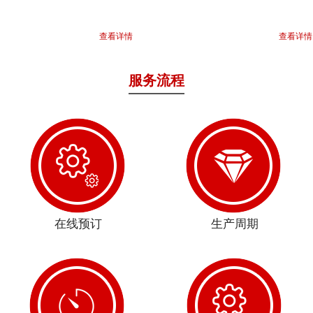
查看详情
查看详情
服务流程
在线预订
生产周期