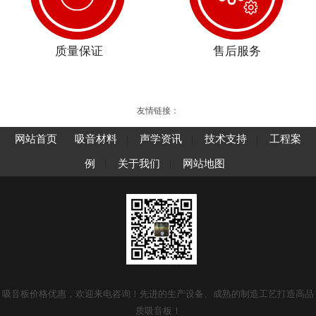
质量保证
售后服务
友情链接：
网站首页
吸音材料
|
声学资讯
|
技术支持
|
工程案
例
|
关于我们
|
网站地图
吸音板价格优惠，欢迎来电咨询！先进的生产设备、成熟的制造工艺打造高品
质吸音板！